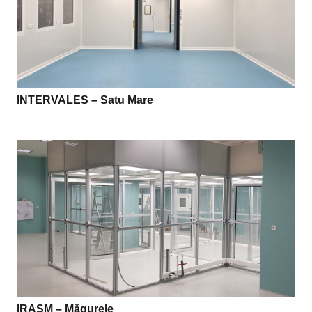
INTERVALES – Satu Mare
IRASM – Măgurele