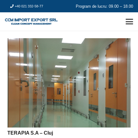
Program de lucru: 09.00 – 18.00
+40 021 332-58-77
TERAPIA S.A – Cluj