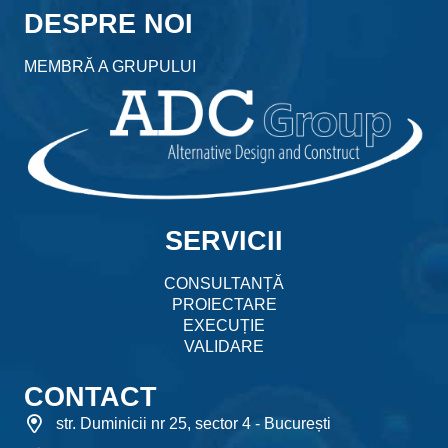
DESPRE NOI
MEMBRĂ A GRUPULUI
SERVICII
CONSULTANȚĂ
PROIECTARE
EXECUȚIE
VALIDARE
CONTACT
str. Duminicii nr 25, sector 4 - București