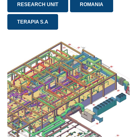
RESEARCH UNIT
ROMANIA
TERAPIA S.A