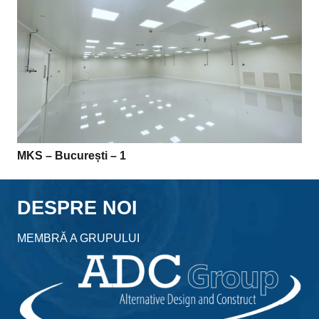
MKS – București – 1
DESPRE NOI
MEMBRĂ A GRUPULUI